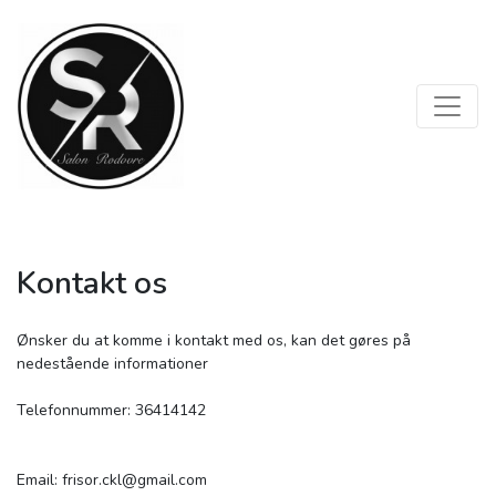
Kontakt os
Ønsker du at komme i kontakt med os, kan det gøres på
nedestående informationer
Telefonnummer: 36414142
Email: frisor.ckl@gmail.com