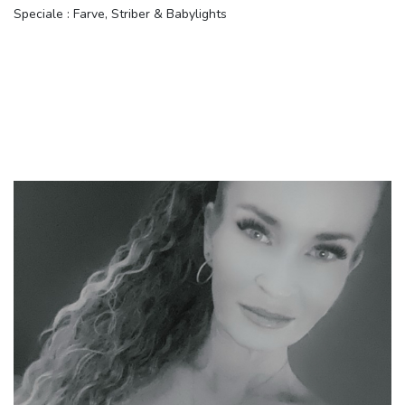
Speciale : Farve, Striber & Babylights