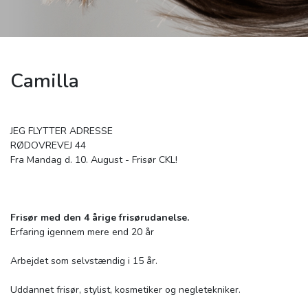
Camilla
JEG FLYTTER ADRESSE
RØDOVREVEJ 44
Fra Mandag d. 10. August - Frisør CKL!
Frisør med den 4 årige frisørudanelse.
Erfaring igennem mere end 20 år
Arbejdet som selvstændig i 15 år.
Uddannet frisør, stylist, kosmetiker og negletekniker.